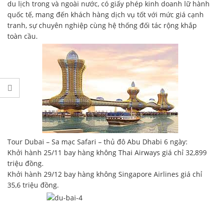
du lịch trong và ngoài nước, có giấy phép kinh doanh lữ hành
quốc tế, mang đến khách hàng dịch vụ tốt với mức giá cạnh
tranh, sự chuyên nghiệp cùng hệ thống đối tác rộng khắp
toàn cầu.
Tour Dubai – Sa mạc Safari – thủ đô Abu Dhabi 6 ngày:
Khởi hành 25/11 bay hàng không Thai Airways giá chỉ 32,899
triệu đồng.
Khởi hành 29/12 bay hàng không Singapore Airlines giá chỉ
35,6 triệu đồng.