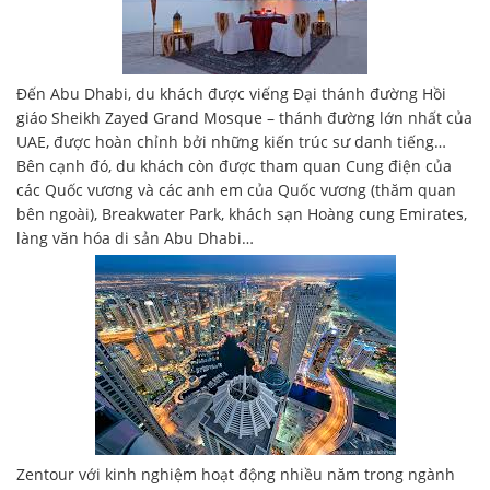
Đến Abu Dhabi, du khách được viếng Đại thánh đường Hồi
giáo Sheikh Zayed Grand Mosque – thánh đường lớn nhất của
UAE, được hoàn chỉnh bởi những kiến trúc sư danh tiếng…
Bên cạnh đó, du khách còn được tham quan Cung điện của
các Quốc vương và các anh em của Quốc vương (thăm quan
bên ngoài), Breakwater Park, khách sạn Hoàng cung Emirates,
làng văn hóa di sản Abu Dhabi…
Zentour với kinh nghiệm hoạt động nhiều năm trong ngành