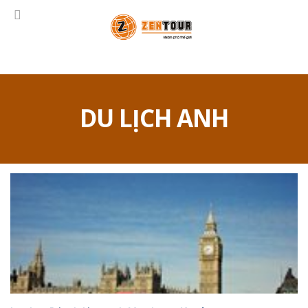
DU LỊCH ANH