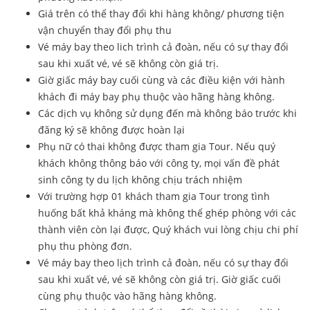
Giá trên có thể thay đổi khi hàng không/ phương tiện
vận chuyển thay đổi phụ thu
Vé máy bay theo lich trình cả đoàn, nếu có sự thay đổi
sau khi xuất vé, vé sẽ không còn giá trị.
Giờ giấc máy bay cuối cùng và các điều kiện với hành
khách đi máy bay phụ thuộc vào hãng hàng không.
Các dịch vụ không sử dụng đến mà không báo trước khi
đăng ký sẽ không được hoàn lại
Phụ nữ có thai không được tham gia Tour. Nếu quý
khách không thông báo với công ty, mọi vấn đề phát
sinh công ty du lịch không chịu trách nhiệm
Với trường hợp 01 khách tham gia Tour trong tình
huống bất khả kháng mà không thể ghép phòng với các
thành viên còn lại được, Quý khách vui lòng chịu chi phí
phụ thu phòng đơn.
Vé máy bay theo lịch trình cả đoàn, nếu có sự thay đổi
sau khi xuất vé, vé sẽ không còn giá trị. Giờ giấc cuối
cùng phụ thuộc vào hãng hàng không.