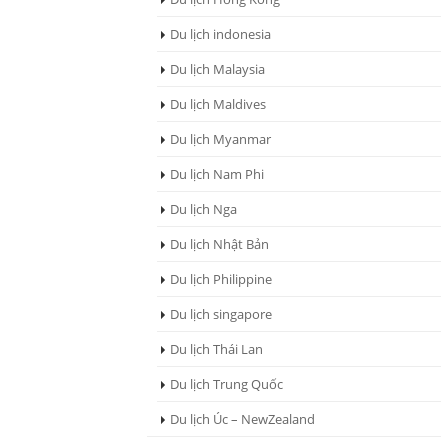
Du lịch indonesia
Du lịch Malaysia
Du lịch Maldives
Du lịch Myanmar
Du lịch Nam Phi
Du lịch Nga
Du lịch Nhật Bản
Du lịch Philippine
Du lịch singapore
Du lịch Thái Lan
Du lịch Trung Quốc
Du lịch Úc – NewZealand