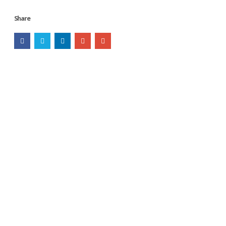
Share