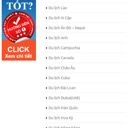
Du lịch Lào
Du lịch Ai Cập
Du lịch Ấn Độ – Nepal
Du lịch Anh
Du lịch Campuchia
Du lịch Canada
Du lịch Châu Âu
Du lịch Cuba
Du lịch Đài Loan
Du lịch Dubai(UAE)
Du lịch Hàn Quốc
Du lịch Hoa Kỳ
Du lịch Hồng Kông