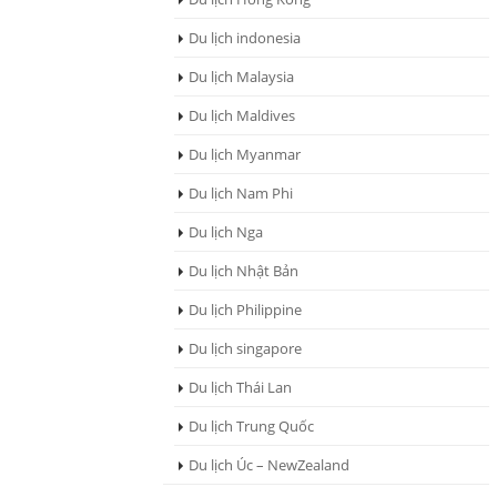
Du lịch indonesia
Du lịch Malaysia
Du lịch Maldives
Du lịch Myanmar
Du lịch Nam Phi
Du lịch Nga
Du lịch Nhật Bản
Du lịch Philippine
Du lịch singapore
Du lịch Thái Lan
Du lịch Trung Quốc
Du lịch Úc – NewZealand