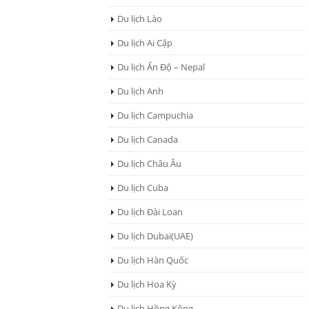
Du lịch Lào
Du lịch Ai Cập
Du lịch Ấn Độ – Nepal
Du lịch Anh
Du lịch Campuchia
Du lịch Canada
Du lịch Châu Âu
Du lịch Cuba
Du lịch Đài Loan
Du lịch Dubai(UAE)
Du lịch Hàn Quốc
Du lịch Hoa Kỳ
Du lịch Hồng Kông